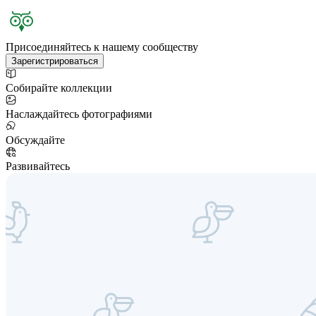
Присоединяйтесь к нашему сообществу
Зарегистрироваться
Собирайте коллекции
Наслаждайтесь фотографиями
Обсуждайте
Развивайтесь