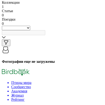
Коллекции
1
Статьи
0
Поездки
0
Фотографии еще не загружены
Птицы мира
Сообщество
Академия
Журнал
Рейтинг