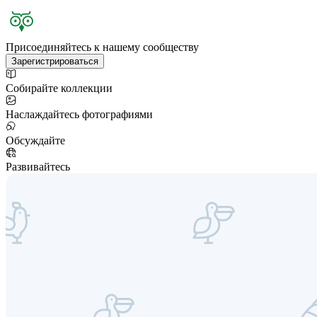
Присоединяйтесь к нашему сообществу
Зарегистрироваться
Собирайте коллекции
Наслаждайтесь фотографиями
Обсуждайте
Развивайтесь