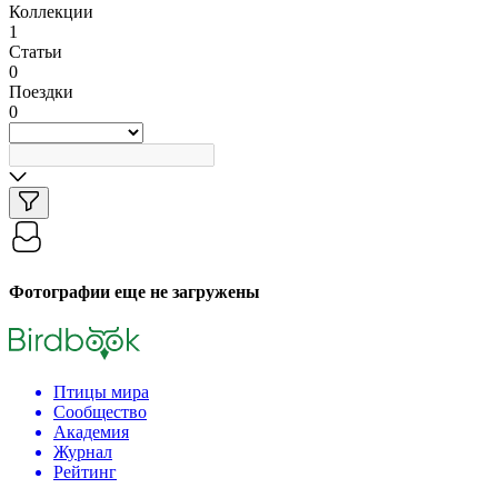
Коллекции
1
Статьи
0
Поездки
0
Фотографии еще не загружены
Птицы мира
Сообщество
Академия
Журнал
Рейтинг