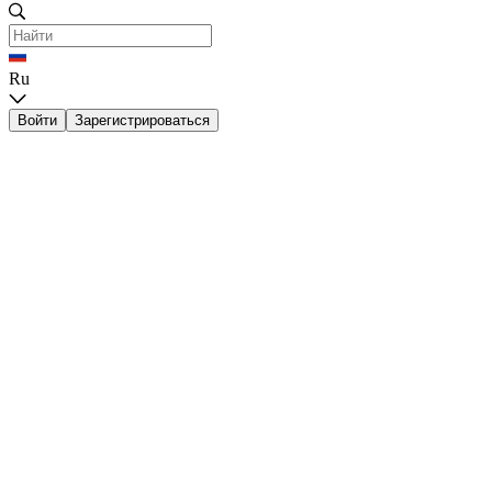
Ru
Войти
Зарегистрироваться