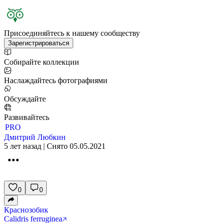
Присоединяйтесь к нашему сообществу
Зарегистрироваться
Собирайте коллекции
Наслаждайтесь фотографиями
Обсуждайте
Развивайтесь
PRO
Дмитрий Любкин
5 лет назад | Снято 05.05.2021
0
0
Краснозобик
Calidris ferruginea