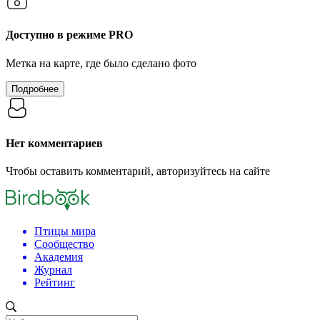
Доступно в режиме
PRO
Метка на карте, где было сделано фото
Подробнее
Нет комментариев
Чтобы оставить комментарий, авторизуйтесь на сайте
Птицы мира
Сообщество
Академия
Журнал
Рейтинг