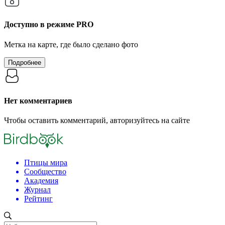
Доступно в режиме
PRO
Метка на карте, где было сделано фото
Подробнее
Нет комментариев
Чтобы оставить комментарий, авторизуйтесь на сайте
Птицы мира
Сообщество
Академия
Журнал
Рейтинг