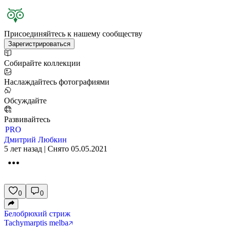
Присоединяйтесь к нашему сообществу
Зарегистрироваться
Собирайте коллекции
Наслаждайтесь фотографиями
Обсуждайте
Развивайтесь
PRO
Дмитрий Любкин
5 лет назад | Снято 05.05.2021
0
0
Белобрюхий стриж
Tachymarptis melba