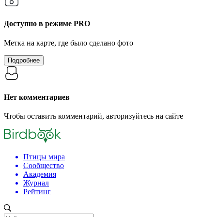
Доступно в режиме
PRO
Метка на карте, где было сделано фото
Подробнее
Нет комментариев
Чтобы оставить комментарий, авторизуйтесь на сайте
Птицы мира
Сообщество
Академия
Журнал
Рейтинг