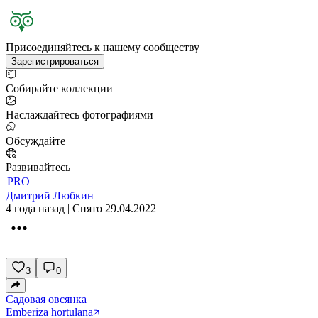
Присоединяйтесь к нашему сообществу
Зарегистрироваться
Собирайте коллекции
Наслаждайтесь фотографиями
Обсуждайте
Развивайтесь
PRO
Дмитрий Любкин
4 года назад | Снято 29.04.2022
3
0
Садовая овсянка
Emberiza hortulana