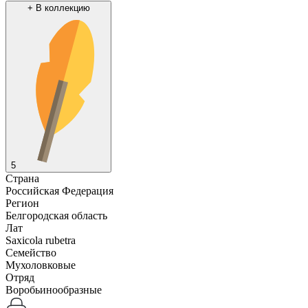
+
В коллекцию
5
Страна
Российская Федерация
Регион
Белгородская область
Лат
Saxicola rubetra
Семейство
Мухоловковые
Отряд
Воробьинообразные