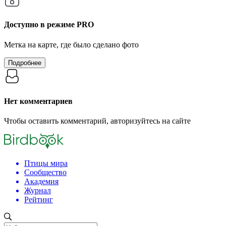
Доступно в режиме
PRO
Метка на карте, где было сделано фото
Подробнее
Нет комментариев
Чтобы оставить комментарий, авторизуйтесь на сайте
Птицы мира
Сообщество
Академия
Журнал
Рейтинг