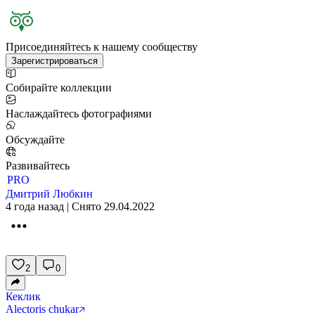
Присоединяйтесь к нашему сообществу
Зарегистрироваться
Собирайте коллекции
Наслаждайтесь фотографиями
Обсуждайте
Развивайтесь
PRO
Дмитрий Любкин
4 года назад | Снято 29.04.2022
2
0
Кеклик
Alectoris chukar