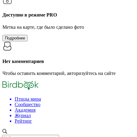
Доступно в режиме
PRO
Метка на карте, где было сделано фото
Подробнее
Нет комментариев
Чтобы оставить комментарий, авторизуйтесь на сайте
Птицы мира
Сообщество
Академия
Журнал
Рейтинг