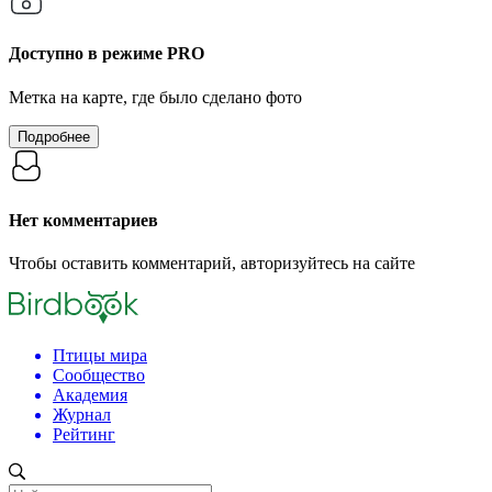
Доступно в режиме
PRO
Метка на карте, где было сделано фото
Подробнее
Нет комментариев
Чтобы оставить комментарий, авторизуйтесь на сайте
Птицы мира
Сообщество
Академия
Журнал
Рейтинг