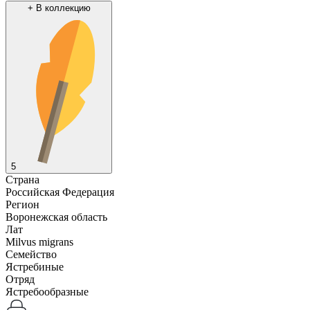
+
В коллекцию
5
Страна
Российская Федерация
Регион
Воронежская область
Лат
Milvus migrans
Семейство
Ястребиные
Отряд
Ястребообразные