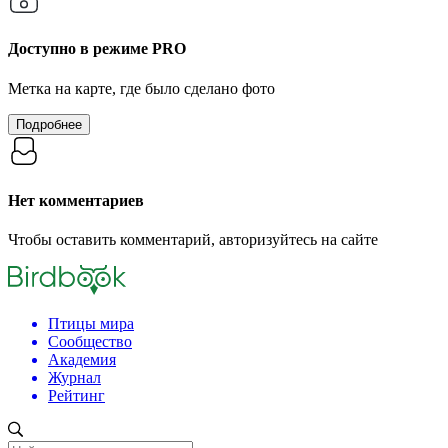
Доступно в режиме
PRO
Метка на карте, где было сделано фото
Подробнее
Нет комментариев
Чтобы оставить комментарий, авторизуйтесь на сайте
Птицы мира
Сообщество
Академия
Журнал
Рейтинг