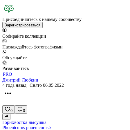
Присоединяйтесь к нашему сообществу
Зарегистрироваться
Собирайте коллекции
Наслаждайтесь фотографиями
Обсуждайте
Развивайтесь
PRO
Дмитрий Любкин
4 года назад | Снято 06.05.2022
0
0
Горихвостка-лысушка
Phoenicurus phoenicurus