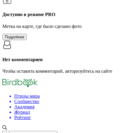
Доступно в режиме
PRO
Метка на карте, где было сделано фото
Подробнее
Нет комментариев
Чтобы оставить комментарий, авторизуйтесь на сайте
Птицы мира
Сообщество
Академия
Журнал
Рейтинг