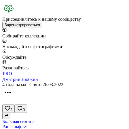
Присоединяйтесь к нашему сообществу
Зарегистрироваться
Собирайте коллекции
Наслаждайтесь фотографиями
Обсуждайте
Развивайтесь
PRO
Дмитрий Любкин
4 года назад | Снято 26.03.2022
2
0
Большая синица
Parus major