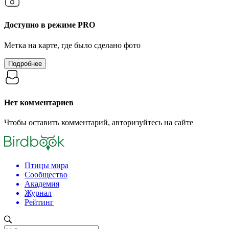
Доступно в режиме
PRO
Метка на карте, где было сделано фото
Подробнее
Нет комментариев
Чтобы оставить комментарий, авторизуйтесь на сайте
Птицы мира
Сообщество
Академия
Журнал
Рейтинг