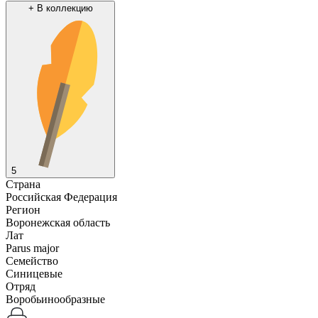
+
В коллекцию
5
Страна
Российская Федерация
Регион
Воронежская область
Лат
Parus major
Семейство
Синицевые
Отряд
Воробьинообразные