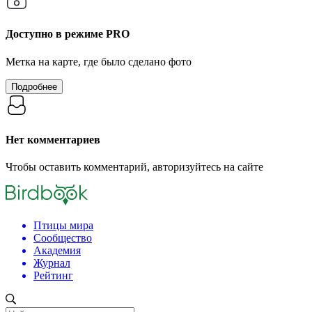
Доступно в режиме
PRO
Метка на карте, где было сделано фото
Подробнее
Нет комментариев
Чтобы оставить комментарий, авторизуйтесь на сайте
Птицы мира
Сообщество
Академия
Журнал
Рейтинг