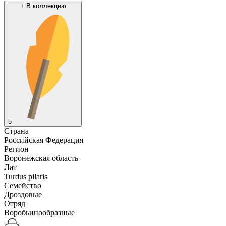
+
В коллекцию
5
Страна
Российская Федерация
Регион
Воронежская область
Лат
Turdus pilaris
Семейство
Дроздовые
Отряд
Воробьинообразные