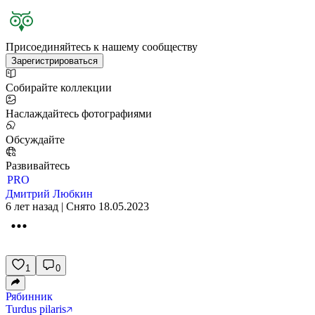
Присоединяйтесь к нашему сообществу
Зарегистрироваться
Собирайте коллекции
Наслаждайтесь фотографиями
Обсуждайте
Развивайтесь
PRO
Дмитрий Любкин
6 лет назад | Снято 18.05.2023
1
0
Рябинник
Turdus pilaris