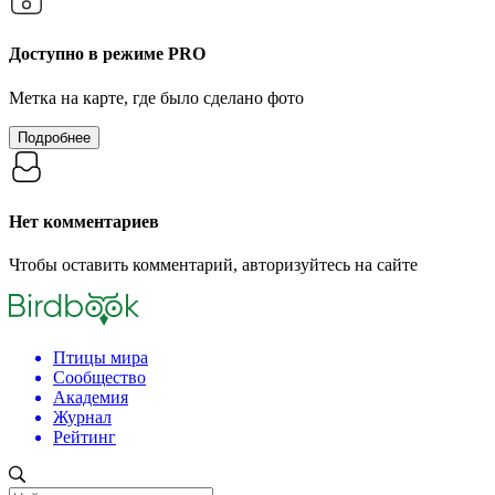
Доступно в режиме
PRO
Метка на карте, где было сделано фото
Подробнее
Нет комментариев
Чтобы оставить комментарий, авторизуйтесь на сайте
Птицы мира
Сообщество
Академия
Журнал
Рейтинг