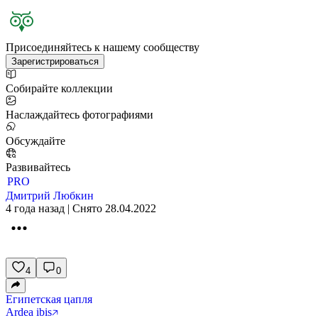
Присоединяйтесь к нашему сообществу
Зарегистрироваться
Собирайте коллекции
Наслаждайтесь фотографиями
Обсуждайте
Развивайтесь
PRO
Дмитрий Любкин
4 года назад | Снято 28.04.2022
4
0
Египетская цапля
Ardea ibis