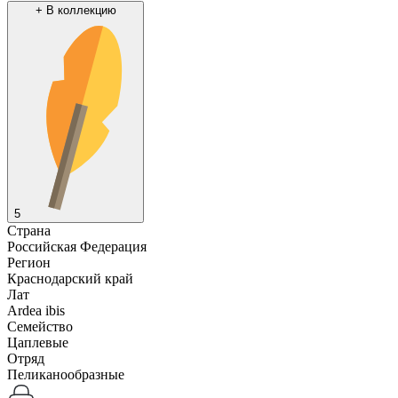
+
В коллекцию
5
Страна
Российская Федерация
Регион
Краснодарский край
Лат
Ardea ibis
Семейство
Цаплевые
Отряд
Пеликанообразные