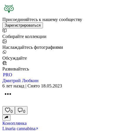
Присоединяйтесь к нашему сообществу
Зарегистрироваться
Собирайте коллекции
Наслаждайтесь фотографиями
Обсуждайте
Развивайтесь
PRO
Дмитрий Любкин
6 лет назад | Снято 18.05.2023
0
0
Коноплянка
Linaria cannabina