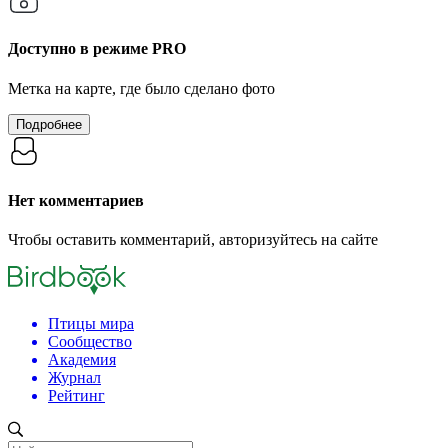
Доступно в режиме
PRO
Метка на карте, где было сделано фото
Подробнее
Нет комментариев
Чтобы оставить комментарий, авторизуйтесь на сайте
Птицы мира
Сообщество
Академия
Журнал
Рейтинг