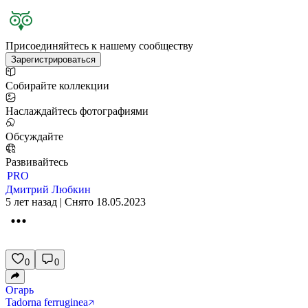
Присоединяйтесь к нашему сообществу
Зарегистрироваться
Собирайте коллекции
Наслаждайтесь фотографиями
Обсуждайте
Развивайтесь
PRO
Дмитрий Любкин
5 лет назад | Снято 18.05.2023
0
0
Огарь
Tadorna ferruginea