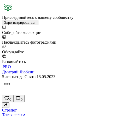
Присоединяйтесь к нашему сообществу
Зарегистрироваться
Собирайте коллекции
Наслаждайтесь фотографиями
Обсуждайте
Развивайтесь
PRO
Дмитрий Любкин
5 лет назад | Снято 18.05.2023
0
0
Стрепет
Tetrax tetrax