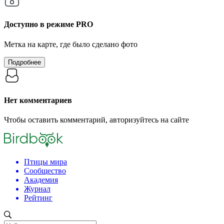
Доступно в режиме
PRO
Метка на карте, где было сделано фото
Подробнее
Нет комментариев
Чтобы оставить комментарий, авторизуйтесь на сайте
Птицы мира
Сообщество
Академия
Журнал
Рейтинг