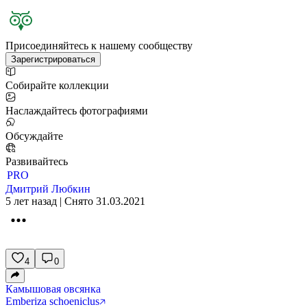
Присоединяйтесь к нашему сообществу
Зарегистрироваться
Собирайте коллекции
Наслаждайтесь фотографиями
Обсуждайте
Развивайтесь
PRO
Дмитрий Любкин
5 лет назад | Снято 31.03.2021
4
0
Камышовая овсянка
Emberiza schoeniclus