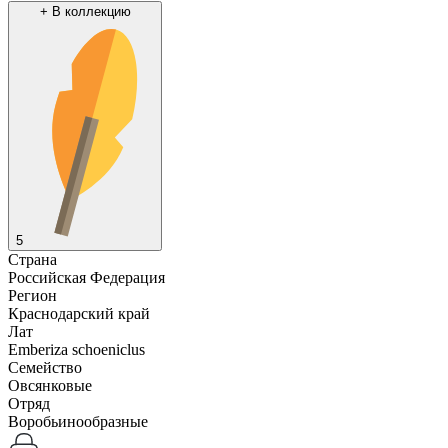
+
В коллекцию
5
Страна
Российская Федерация
Регион
Краснодарский край
Лат
Emberiza schoeniclus
Семейство
Овсянковые
Отряд
Воробьинообразные