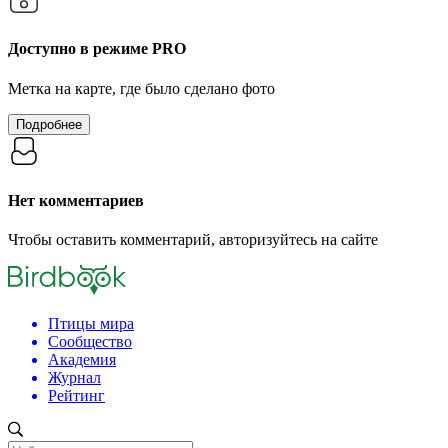
Доступно в режиме
PRO
Метка на карте, где было сделано фото
Подробнее
Нет комментариев
Чтобы оставить комментарий, авторизуйтесь на сайте
Птицы мира
Сообщество
Академия
Журнал
Рейтинг