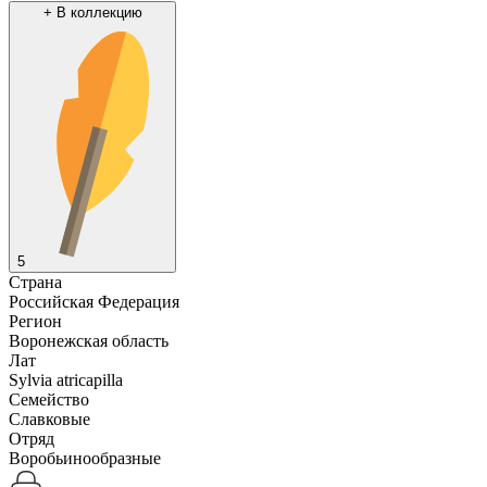
+
В коллекцию
5
Страна
Российская Федерация
Регион
Воронежская область
Лат
Sylvia atricapilla
Семейство
Славковые
Отряд
Воробьинообразные