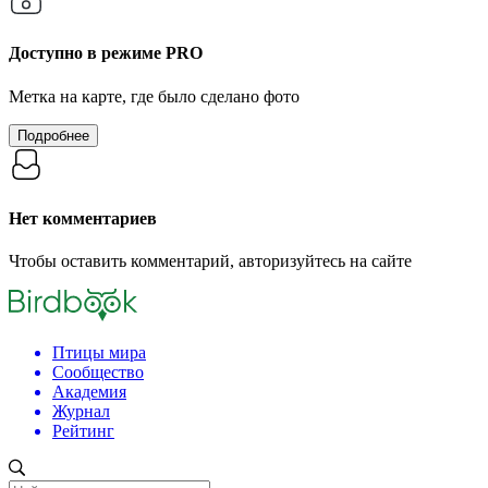
Доступно в режиме
PRO
Метка на карте, где было сделано фото
Подробнее
Нет комментариев
Чтобы оставить комментарий, авторизуйтесь на сайте
Птицы мира
Сообщество
Академия
Журнал
Рейтинг