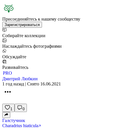
Присоединяйтесь к нашему сообществу
Зарегистрироваться
Собирайте коллекции
Наслаждайтесь фотографиями
Обсуждайте
Развивайтесь
PRO
Дмитрий Любкин
1 год назад | Снято 16.06.2021
1
0
Галстучник
Charadrius hiaticula