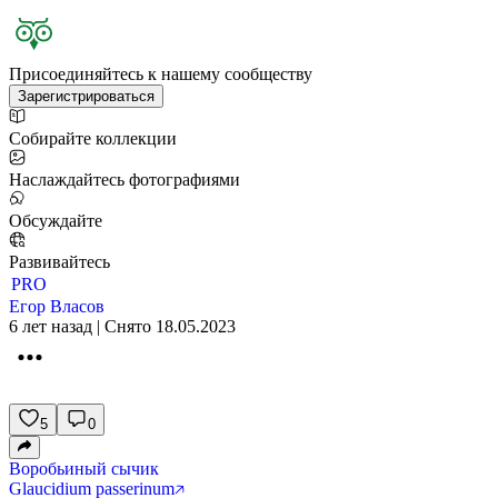
Присоединяйтесь к нашему сообществу
Зарегистрироваться
Собирайте коллекции
Наслаждайтесь фотографиями
Обсуждайте
Развивайтесь
PRO
Егор Власов
6 лет назад | Снято 18.05.2023
5
0
Воробьиный сычик
Glaucidium passerinum