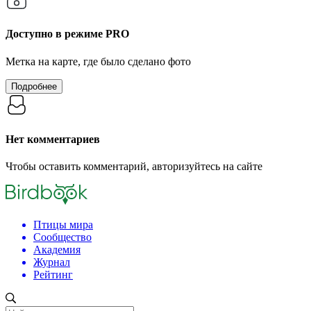
Доступно в режиме
PRO
Метка на карте, где было сделано фото
Подробнее
Нет комментариев
Чтобы оставить комментарий, авторизуйтесь на сайте
Птицы мира
Сообщество
Академия
Журнал
Рейтинг