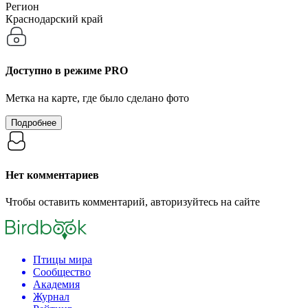
Регион
Краснодарский край
Доступно в режиме
PRO
Метка на карте, где было сделано фото
Подробнее
Нет комментариев
Чтобы оставить комментарий, авторизуйтесь на сайте
Птицы мира
Сообщество
Академия
Журнал