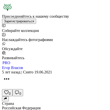
Присоединяйтесь к нашему сообществу
Зарегистрироваться
Собирайте коллекции
Наслаждайтесь фотографиями
Обсуждайте
Развивайтесь
PRO
Егор Власов
5 лет назад | Снято 19.06.2021
0
0
Страна
Российская Федерация