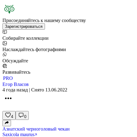
Присоединяйтесь к нашему сообществу
Зарегистрироваться
Собирайте коллекции
Наслаждайтесь фотографиями
Обсуждайте
Развивайтесь
PRO
Егор Власов
4 года назад | Снято 13.06.2022
4
0
Азиатский черноголовый чекан
Saxicola maurus