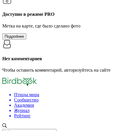
Доступно в режиме
PRO
Метка на карте, где было сделано фото
Подробнее
Нет комментариев
Чтобы оставить комментарий, авторизуйтесь на сайте
Птицы мира
Сообщество
Академия
Журнал
Рейтинг