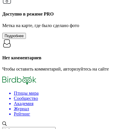
Доступно в режиме
PRO
Метка на карте, где было сделано фото
Подробнее
Нет комментариев
Чтобы оставить комментарий, авторизуйтесь на сайте
Птицы мира
Сообщество
Академия
Журнал
Рейтинг