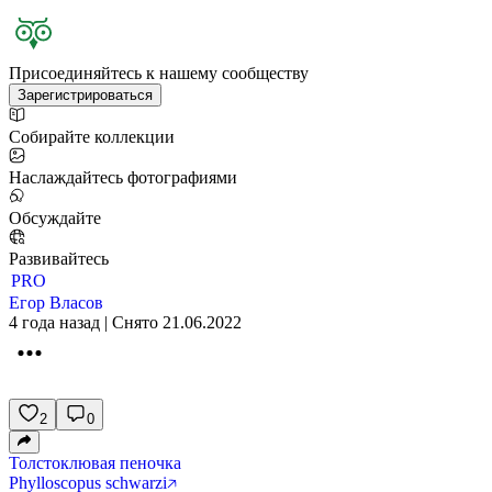
Присоединяйтесь к нашему сообществу
Зарегистрироваться
Собирайте коллекции
Наслаждайтесь фотографиями
Обсуждайте
Развивайтесь
PRO
Егор Власов
4 года назад | Снято 21.06.2022
2
0
Толстоклювая пеночка
Phylloscopus schwarzi