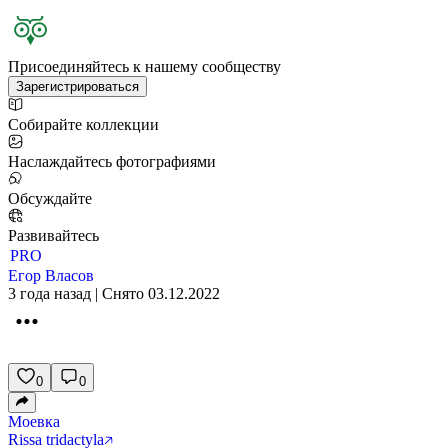
Присоединяйтесь к нашему сообществу
Зарегистрироваться
Собирайте коллекции
Наслаждайтесь фотографиями
Обсуждайте
Развивайтесь
PRO
Егор Власов
3 года назад | Снято 03.12.2022
0
0
Моевка
Rissa tridactyla