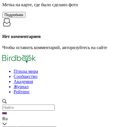
Метка на карте, где было сделано фото
Подробнее
Нет комментариев
Чтобы оставить комментарий, авторизуйтесь на сайте
Птицы мира
Сообщество
Академия
Журнал
Рейтинг
Ru