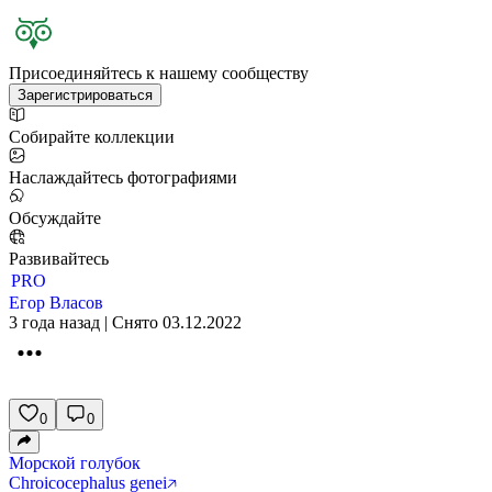
Присоединяйтесь к нашему сообществу
Зарегистрироваться
Собирайте коллекции
Наслаждайтесь фотографиями
Обсуждайте
Развивайтесь
PRO
Егор Власов
3 года назад | Снято 03.12.2022
0
0
Морской голубок
Chroicocephalus genei