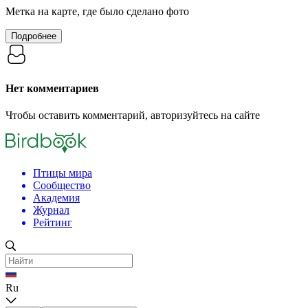
Метка на карте, где было сделано фото
Подробнее
Нет комментариев
Чтобы оставить комментарий, авторизуйтесь на сайте
Птицы мира
Сообщество
Академия
Журнал
Рейтинг
Ru