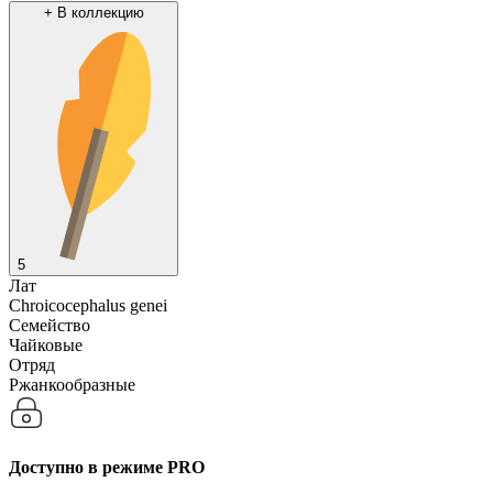
+
В коллекцию
5
Лат
Chroicocephalus genei
Семейство
Чайковые
Отряд
Ржанкообразные
Доступно в режиме
PRO