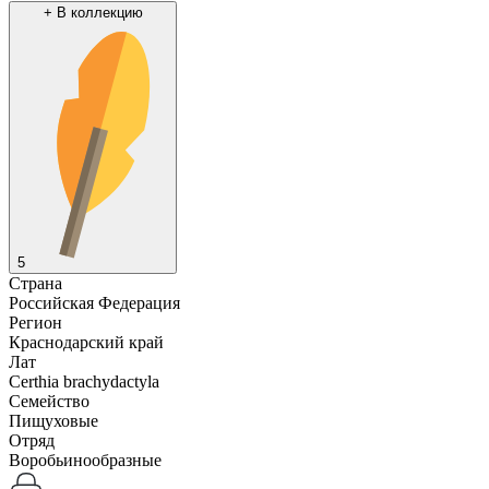
+
В коллекцию
5
Страна
Российская Федерация
Регион
Краснодарский край
Лат
Certhia brachydactyla
Семейство
Пищуховые
Отряд
Воробьинообразные