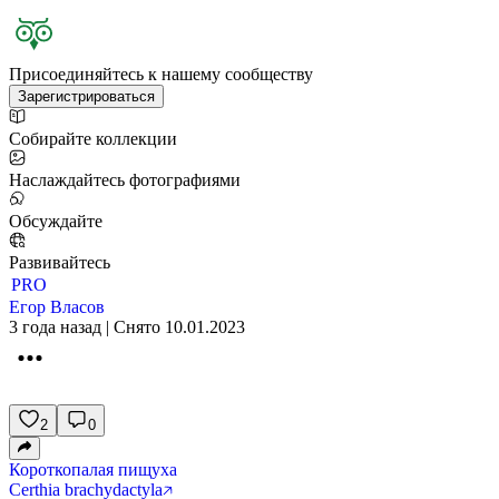
Присоединяйтесь к нашему сообществу
Зарегистрироваться
Собирайте коллекции
Наслаждайтесь фотографиями
Обсуждайте
Развивайтесь
PRO
Егор Власов
3 года назад | Снято 10.01.2023
2
0
Короткопалая пищуха
Certhia brachydactyla