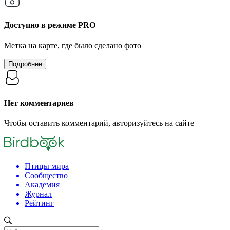
Доступно в режиме
PRO
Метка на карте, где было сделано фото
Подробнее
Нет комментариев
Чтобы оставить комментарий, авторизуйтесь на сайте
Птицы мира
Сообщество
Академия
Журнал
Рейтинг