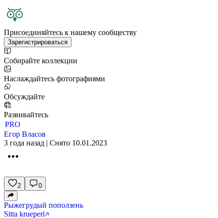
Присоединяйтесь к нашему сообществу
Зарегистрироваться
Собирайте коллекции
Наслаждайтесь фотографиями
Обсуждайте
Развивайтесь
PRO
Егор Власов
3 года назад | Снято 10.01.2023
2
0
Рыжегрудый поползень
Sitta krueperi