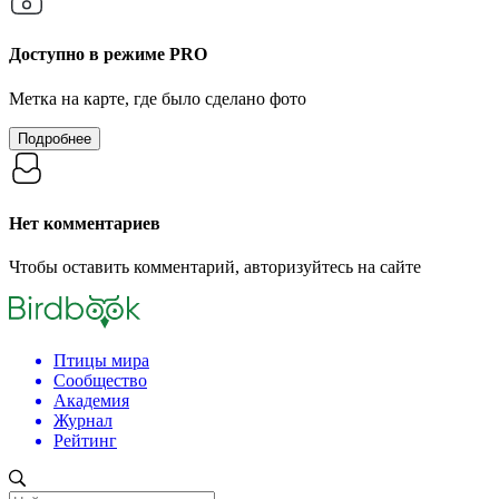
Доступно в режиме
PRO
Метка на карте, где было сделано фото
Подробнее
Нет комментариев
Чтобы оставить комментарий, авторизуйтесь на сайте
Птицы мира
Сообщество
Академия
Журнал
Рейтинг