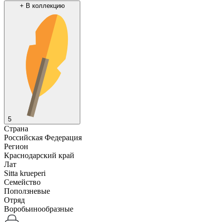
+
В коллекцию
5
Страна
Российская Федерация
Регион
Краснодарский край
Лат
Sitta krueperi
Семейство
Поползневые
Отряд
Воробьинообразные