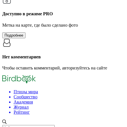
Доступно в режиме
PRO
Метка на карте, где было сделано фото
Подробнее
Нет комментариев
Чтобы оставить комментарий, авторизуйтесь на сайте
Птицы мира
Сообщество
Академия
Журнал
Рейтинг