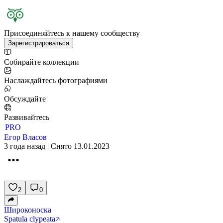
Присоединяйтесь к нашему сообществу
Зарегистрироваться
Собирайте коллекции
Наслаждайтесь фотографиями
Обсуждайте
Развивайтесь
PRO
Егор Власов
3 года назад | Снято 13.01.2023
2
0
Широконоска
Spatula clypeata