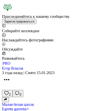
Присоединяйтесь к нашему сообществу
Зарегистрироваться
Собирайте коллекции
Наслаждайтесь фотографиями
Обсуждайте
Развивайтесь
PRO
Егор Власов
3 года назад | Снято 15.01.2023
2
0
Малая белая цапля
Egretta garzetta