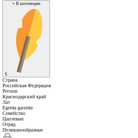
+
В коллекцию
5
Страна
Российская Федерация
Регион
Краснодарский край
Лат
Egretta garzetta
Семейство
Цаплевые
Отряд
Пеликанообразные