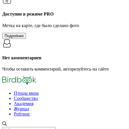
Доступно в режиме
PRO
Метка на карте, где было сделано фото
Подробнее
Нет комментариев
Чтобы оставить комментарий, авторизуйтесь на сайте
Птицы мира
Сообщество
Академия
Журнал
Рейтинг