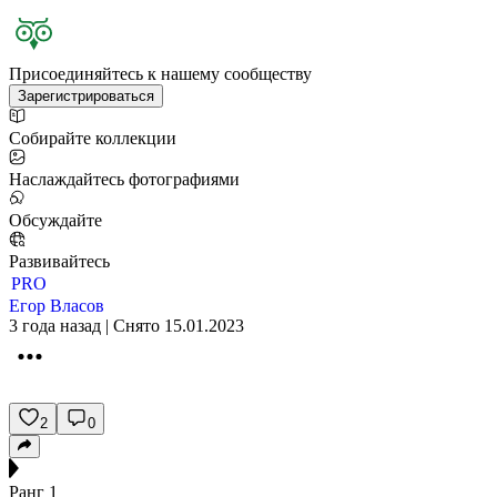
Присоединяйтесь к нашему сообществу
Зарегистрироваться
Собирайте коллекции
Наслаждайтесь фотографиями
Обсуждайте
Развивайтесь
PRO
Егор Власов
3 года назад | Снято 15.01.2023
2
0
Ранг
1