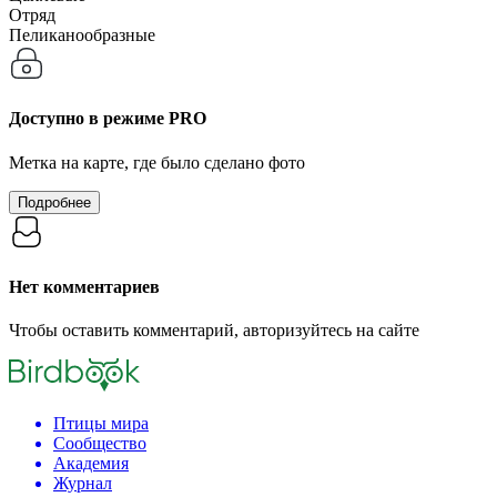
Отряд
Пеликанообразные
Доступно в режиме
PRO
Метка на карте, где было сделано фото
Подробнее
Нет комментариев
Чтобы оставить комментарий, авторизуйтесь на сайте
Птицы мира
Сообщество
Академия
Журнал