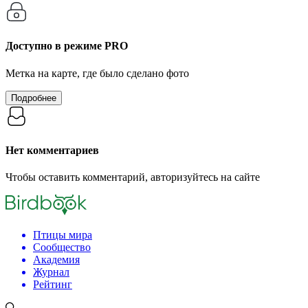
Доступно в режиме
PRO
Метка на карте, где было сделано фото
Подробнее
Нет комментариев
Чтобы оставить комментарий, авторизуйтесь на сайте
Птицы мира
Сообщество
Академия
Журнал
Рейтинг