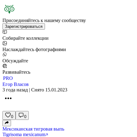
Присоединяйтесь к нашему сообществу
Зарегистрироваться
Собирайте коллекции
Наслаждайтесь фотографиями
Обсуждайте
Развивайтесь
PRO
Егор Власов
3 года назад | Снято 15.01.2023
0
0
Мексиканская тигровая выпь
Tigrisoma mexicanum