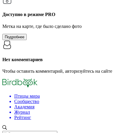
Доступно в режиме
PRO
Метка на карте, где было сделано фото
Подробнее
Нет комментариев
Чтобы оставить комментарий, авторизуйтесь на сайте
Птицы мира
Сообщество
Академия
Журнал
Рейтинг