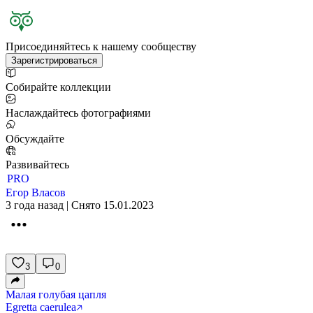
Присоединяйтесь к нашему сообществу
Зарегистрироваться
Собирайте коллекции
Наслаждайтесь фотографиями
Обсуждайте
Развивайтесь
PRO
Егор Власов
3 года назад | Снято 15.01.2023
3
0
Малая голубая цапля
Egretta caerulea