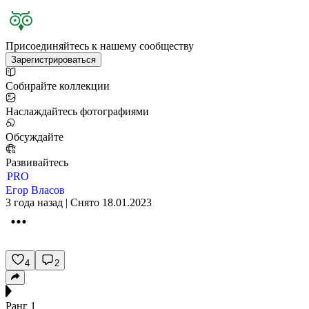
Присоединяйтесь к нашему сообществу
Зарегистрироваться
Собирайте коллекции
Наслаждайтесь фотографиями
Обсуждайте
Развивайтесь
PRO
Егор Власов
3 года назад | Снято 18.01.2023
4
2
Ранг
1