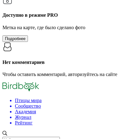
Доступно в режиме
PRO
Метка на карте, где было сделано фото
Подробнее
Нет комментариев
Чтобы оставить комментарий, авторизуйтесь на сайте
Птицы мира
Сообщество
Академия
Журнал
Рейтинг