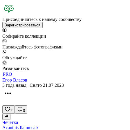
Присоединяйтесь к нашему сообществу
Зарегистрироваться
Собирайте коллекции
Наслаждайтесь фотографиями
Обсуждайте
Развивайтесь
PRO
Егор Власов
3 года назад | Снято 21.07.2023
2
0
Чечётка
Acanthis flammea