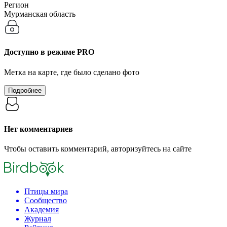
Регион
Мурманская область
Доступно в режиме
PRO
Метка на карте, где было сделано фото
Подробнее
Нет комментариев
Чтобы оставить комментарий, авторизуйтесь на сайте
Птицы мира
Сообщество
Академия
Журнал