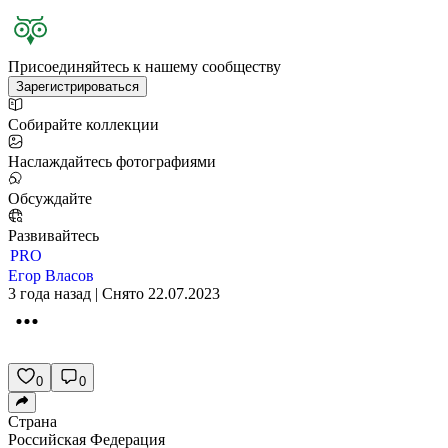
Присоединяйтесь к нашему сообществу
Зарегистрироваться
Собирайте коллекции
Наслаждайтесь фотографиями
Обсуждайте
Развивайтесь
PRO
Егор Власов
3 года назад | Снято 22.07.2023
0
0
Страна
Российская Федерация