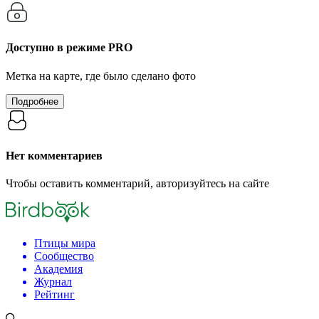
Доступно в режиме
PRO
Метка на карте, где было сделано фото
Подробнее
Нет комментариев
Чтобы оставить комментарий, авторизуйтесь на сайте
Птицы мира
Сообщество
Академия
Журнал
Рейтинг