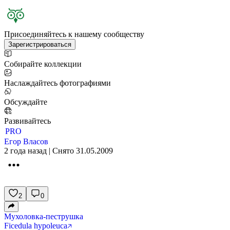
Присоединяйтесь к нашему сообществу
Зарегистрироваться
Собирайте коллекции
Наслаждайтесь фотографиями
Обсуждайте
Развивайтесь
PRO
Егор Власов
2 года назад | Снято 31.05.2009
2
0
Мухоловка-пеструшка
Ficedula hypoleuca