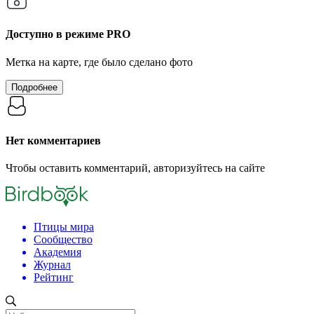
Доступно в режиме
PRO
Метка на карте, где было сделано фото
Подробнее
Нет комментариев
Чтобы оставить комментарий, авторизуйтесь на сайте
Птицы мира
Сообщество
Академия
Журнал
Рейтинг