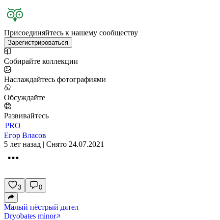
Присоединяйтесь к нашему сообществу
Зарегистрироваться
Собирайте коллекции
Наслаждайтесь фотографиями
Обсуждайте
Развивайтесь
PRO
Егор Власов
5 лет назад | Снято 24.07.2021
3
0
Малый пёстрый дятел
Dryobates minor