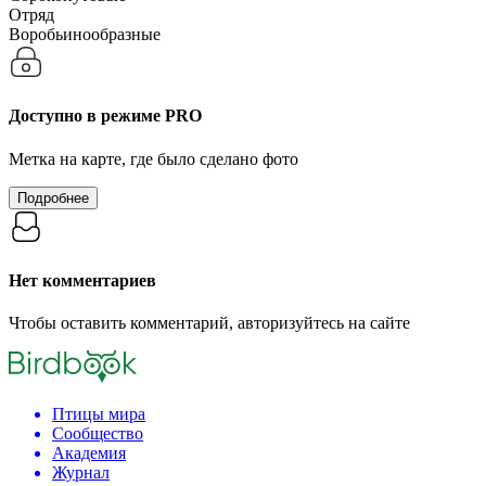
Отряд
Воробьинообразные
Доступно в режиме
PRO
Метка на карте, где было сделано фото
Подробнее
Нет комментариев
Чтобы оставить комментарий, авторизуйтесь на сайте
Птицы мира
Сообщество
Академия
Журнал