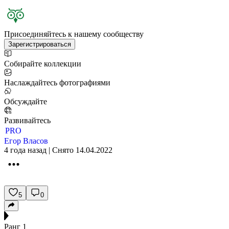
Присоединяйтесь к нашему сообществу
Зарегистрироваться
Собирайте коллекции
Наслаждайтесь фотографиями
Обсуждайте
Развивайтесь
PRO
Егор Власов
4 года назад | Снято 14.04.2022
5
0
Ранг
1