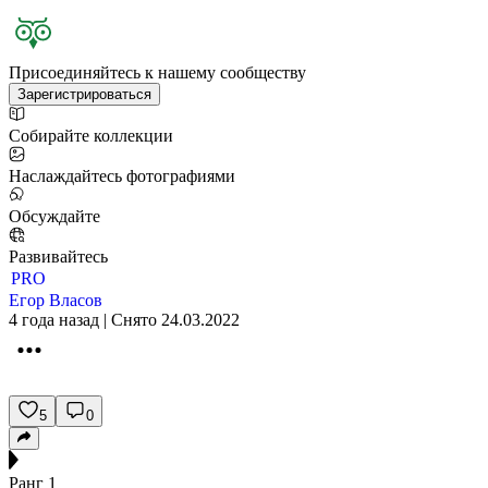
Присоединяйтесь к нашему сообществу
Зарегистрироваться
Собирайте коллекции
Наслаждайтесь фотографиями
Обсуждайте
Развивайтесь
PRO
Егор Власов
4 года назад | Снято 24.03.2022
5
0
Ранг
1