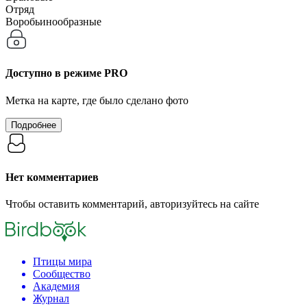
Отряд
Воробьинообразные
Доступно в режиме
PRO
Метка на карте, где было сделано фото
Подробнее
Нет комментариев
Чтобы оставить комментарий, авторизуйтесь на сайте
Птицы мира
Сообщество
Академия
Журнал