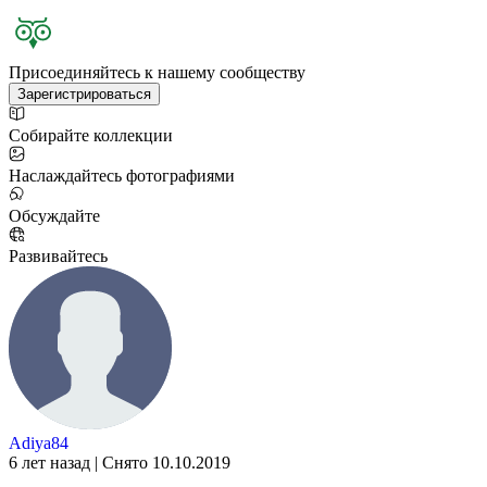
Присоединяйтесь к нашему сообществу
Зарегистрироваться
Собирайте коллекции
Наслаждайтесь фотографиями
Обсуждайте
Развивайтесь
Adiya84
6 лет назад | Снято 10.10.2019