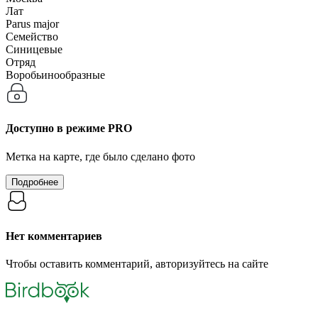
Лат
Parus major
Семейство
Синицевые
Отряд
Воробьинообразные
Доступно в режиме
PRO
Метка на карте, где было сделано фото
Подробнее
Нет комментариев
Чтобы оставить комментарий, авторизуйтесь на сайте