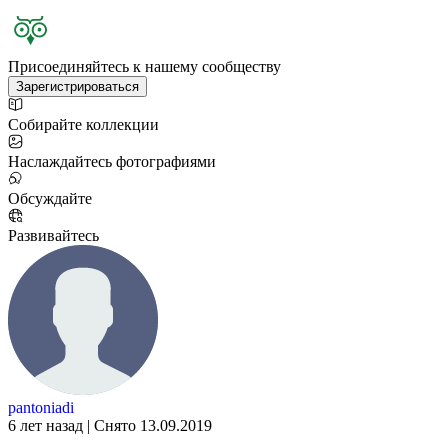
Присоединяйтесь к нашему сообществу
Зарегистрироваться
Собирайте коллекции
Наслаждайтесь фотографиями
Обсуждайте
Развивайтесь
pantoniadi
6 лет назад | Снято 13.09.2019