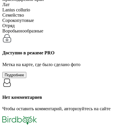
Лат
Lanius collurio
Семейство
Сорокопутовые
Отряд
Воробьинообразные
Доступно в режиме
PRO
Метка на карте, где было сделано фото
Подробнее
Нет комментариев
Чтобы оставить комментарий, авторизуйтесь на сайте