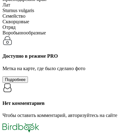
Лат
Sturnus vulgaris
Семейство
Скворцовые
Отряд
Воробьинообразные
Доступно в режиме
PRO
Метка на карте, где было сделано фото
Подробнее
Нет комментариев
Чтобы оставить комментарий, авторизуйтесь на сайте