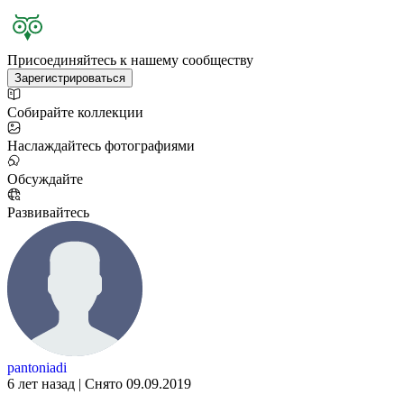
Присоединяйтесь к нашему сообществу
Зарегистрироваться
Собирайте коллекции
Наслаждайтесь фотографиями
Обсуждайте
Развивайтесь
pantoniadi
6 лет назад | Снято 09.09.2019