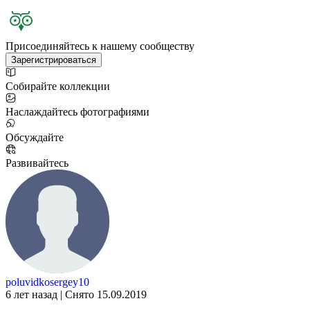
Присоединяйтесь к нашему сообществу
Зарегистрироваться
Собирайте коллекции
Наслаждайтесь фотографиями
Обсуждайте
Развивайтесь
poluvidkosergey10
6 лет назад | Снято 15.09.2019