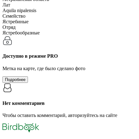
Лат
Aquila nipalensis
Семейство
Ястребиные
Отряд
Ястребообразные
Доступно в режиме
PRO
Метка на карте, где было сделано фото
Подробнее
Нет комментариев
Чтобы оставить комментарий, авторизуйтесь на сайте