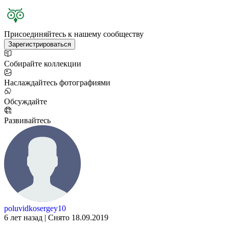
Присоединяйтесь к нашему сообществу
Зарегистрироваться
Собирайте коллекции
Наслаждайтесь фотографиями
Обсуждайте
Развивайтесь
poluvidkosergey10
6 лет назад | Снято 18.09.2019