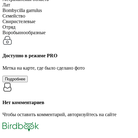
Лат
Bombycilla garrulus
Семейство
Свиристелевые
Отряд
Воробьинообразные
Доступно в режиме
PRO
Метка на карте, где было сделано фото
Подробнее
Нет комментариев
Чтобы оставить комментарий, авторизуйтесь на сайте