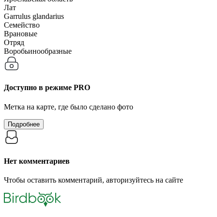
Лат
Garrulus glandarius
Семейство
Врановые
Отряд
Воробьинообразные
Доступно в режиме
PRO
Метка на карте, где было сделано фото
Подробнее
Нет комментариев
Чтобы оставить комментарий, авторизуйтесь на сайте