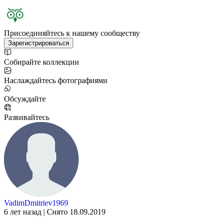
Присоединяйтесь к нашему сообществу
Зарегистрироваться
Собирайте коллекции
Наслаждайтесь фотографиями
Обсуждайте
Развивайтесь
VadimDmitriev1969
6 лет назад | Снято 18.09.2019