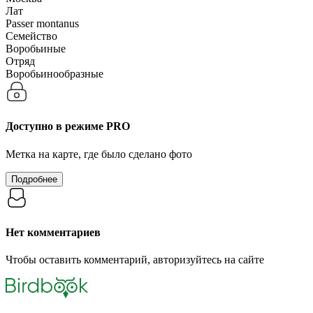
Лат
Passer montanus
Семейство
Воробьиные
Отряд
Воробьинообразные
Доступно в режиме
PRO
Метка на карте, где было сделано фото
Подробнее
Нет комментариев
Чтобы оставить комментарий, авторизуйтесь на сайте