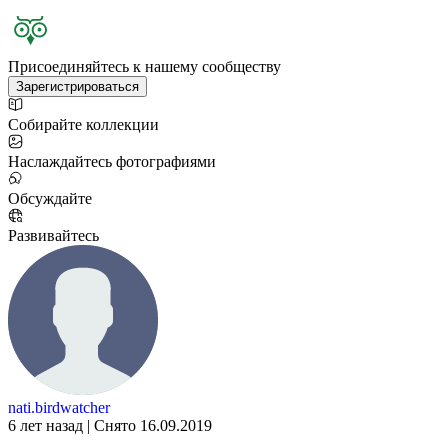
Присоединяйтесь к нашему сообществу
Зарегистрироваться
Собирайте коллекции
Наслаждайтесь фотографиями
Обсуждайте
Развивайтесь
nati.birdwatcher
6 лет назад | Снято 16.09.2019