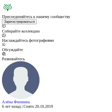
Присоединяйтесь к нашему сообществу
Зарегистрироваться
Собирайте коллекции
Наслаждайтесь фотографиями
Обсуждайте
Развивайтесь
Алёна Фионина
6 лет назад | Снято 20.10.2019