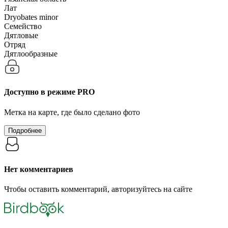
Лат
Dryobates minor
Семейство
Дятловые
Отряд
Дятлообразные
Доступно в режиме
PRO
Метка на карте, где было сделано фото
Подробнее
Нет комментариев
Чтобы оставить комментарий, авторизуйтесь на сайте