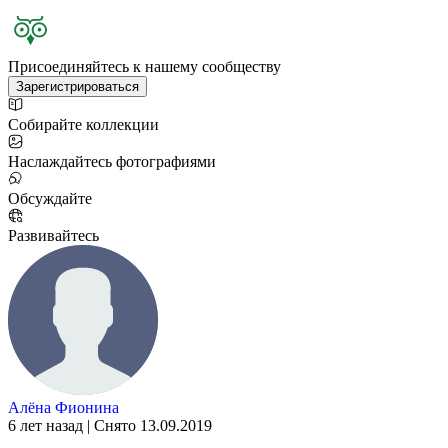
Присоединяйтесь к нашему сообществу
Зарегистрироваться
Собирайте коллекции
Наслаждайтесь фотографиями
Обсуждайте
Развивайтесь
Алёна Фионина
6 лет назад | Снято 13.09.2019