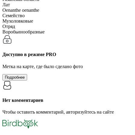
Лат
Oenanthe oenanthe
Семейство
Мухоловковые
Отряд
Воробьинообразные
Доступно в режиме
PRO
Метка на карте, где было сделано фото
Подробнее
Нет комментариев
Чтобы оставить комментарий, авторизуйтесь на сайте