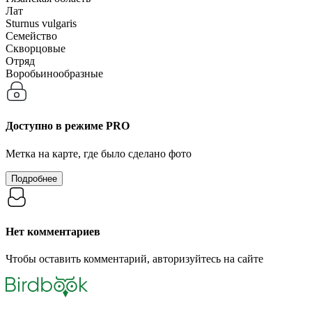
Лат
Sturnus vulgaris
Семейство
Скворцовые
Отряд
Воробьинообразные
Доступно в режиме
PRO
Метка на карте, где было сделано фото
Подробнее
Нет комментариев
Чтобы оставить комментарий, авторизуйтесь на сайте