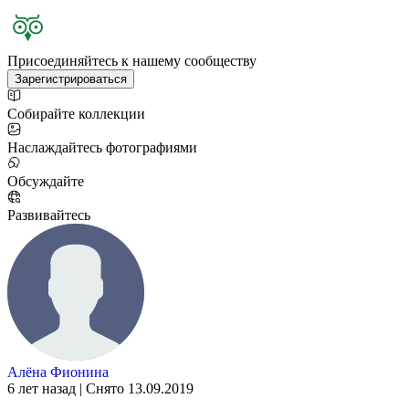
Присоединяйтесь к нашему сообществу
Зарегистрироваться
Собирайте коллекции
Наслаждайтесь фотографиями
Обсуждайте
Развивайтесь
Алёна Фионина
6 лет назад | Снято 13.09.2019