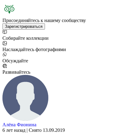
Присоединяйтесь к нашему сообществу
Зарегистрироваться
Собирайте коллекции
Наслаждайтесь фотографиями
Обсуждайте
Развивайтесь
Алёна Фионина
6 лет назад | Снято 13.09.2019