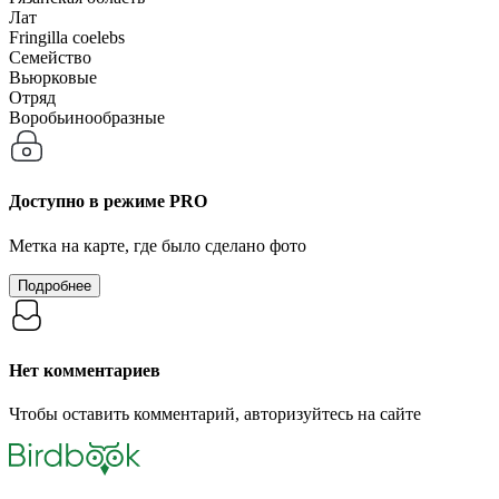
Лат
Fringilla coelebs
Семейство
Вьюрковые
Отряд
Воробьинообразные
Доступно в режиме
PRO
Метка на карте, где было сделано фото
Подробнее
Нет комментариев
Чтобы оставить комментарий, авторизуйтесь на сайте